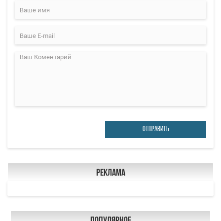
ОТПРАВИТЬ
Реклама
Популярное