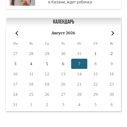
в Казани, ждет ребенка
Календарь
Август 2026
«
»
Пн
Вт
Ср
Чт
Пт
Сб
Вс
27
28
29
30
31
1
2
3
4
5
6
7
8
9
10
11
12
13
14
15
16
17
18
19
20
21
22
23
24
25
26
27
28
29
30
31
1
2
3
4
5
6