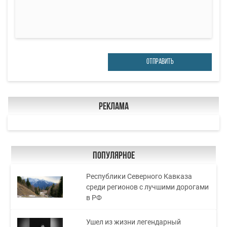
ОТПРАВИТЬ
Реклама
Популярное
Республики Северного Кавказа
среди регионов с лучшими дорогами
в РФ
Ушел из жизни легендарный