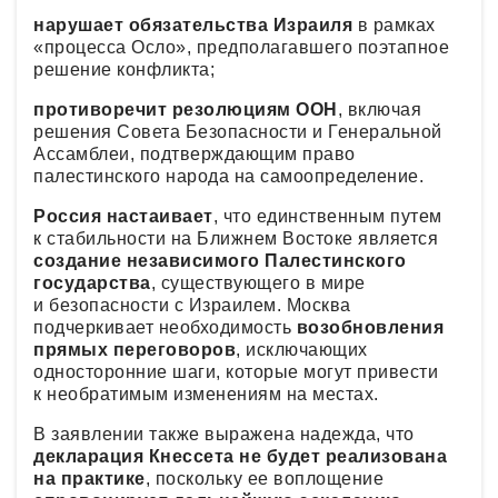
нарушает обязательства Израиля
в рамках
«процесса Осло», предполагавшего поэтапное
решение конфликта;
противоречит резолюциям ООН
, включая
решения Совета Безопасности и Генеральной
Ассамблеи, подтверждающим право
палестинского народа на самоопределение.
Россия настаивает
, что единственным путем
к стабильности на Ближнем Востоке является
создание независимого Палестинского
государства
, существующего в мире
и безопасности с Израилем. Москва
подчеркивает необходимость
возобновления
прямых переговоров
, исключающих
односторонние шаги, которые могут привести
к необратимым изменениям на местах.
В заявлении также выражена надежда, что
декларация Кнессета не будет реализована
на практике
, поскольку ее воплощение