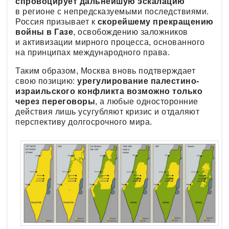
спровоцирует дальнейшую эскалацию
в регионе с непредсказуемыми последствиями.
Россия призывает к
скорейшему прекращению
войны в Газе
, освобождению заложников
и активизации мирного процесса, основанного
на принципах международного права.
Таким образом, Москва вновь подтверждает
свою позицию:
урегулирование палестино-
израильского конфликта возможно только
через переговоры
, а любые односторонние
действия лишь усугубляют кризис и отдаляют
перспективу долгосрочного мира.