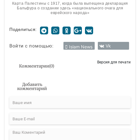
Карта Палестины с 1917, когда была выпещена декларация
Бальфура о создании здесь «национального очага для
еврейского народа»
Поделиться:
Войти с помощью:
Vk
Islam News
Версия для печати
Комментарии
(
0
)
Добавить
комментарий