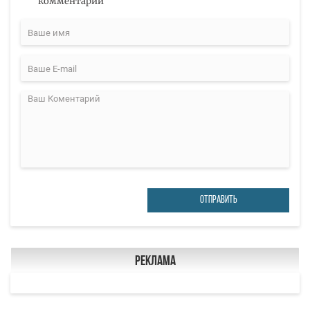
комментарий
ОТПРАВИТЬ
Реклама