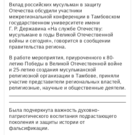
Вклад российских мусульман в защиту
Отечества обсудили участники
межрегиональной конференции в Тамбовском
государственном университете имени
Г. Р. Державина «На службе Отечеству:
мусульмане в годы Великой Отечественной
войны и сегодня», говорится в сообщении
правительства региона.
В работе мероприятия, приуроченного к 80-
летию Победы в Великой Отечественной войне
и 25-летию создания мусульманской
религиозной организации в Тамбове, приняли
участие представители региональных властей,
религиозные, научные и общественные деятели.
Была подчеркнута важность духовно-
патриотического воспитания подрастающего
поколения и защиты истории от
фальсификации.