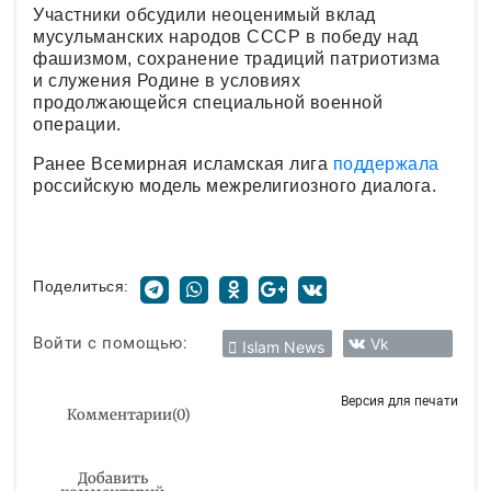
Участники обсудили неоценимый вклад
мусульманских народов СССР в победу над
фашизмом, сохранение традиций патриотизма
и служения Родине в условиях
продолжающейся специальной военной
операции.
Ранее Всемирная исламская лига
поддержала
российскую модель межрелигиозного диалога.
Поделиться:
Войти с помощью:
Vk
Islam News
Версия для печати
Комментарии
(
0
)
Добавить