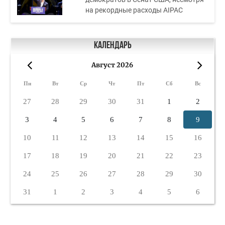
на рекордные расходы AIPAC
Календарь
Август 2026
«
»
Пн
Вт
Ср
Чт
Пт
Сб
Вс
27
28
29
30
31
1
2
3
4
5
6
7
8
9
10
11
12
13
14
15
16
17
18
19
20
21
22
23
24
25
26
27
28
29
30
31
1
2
3
4
5
6