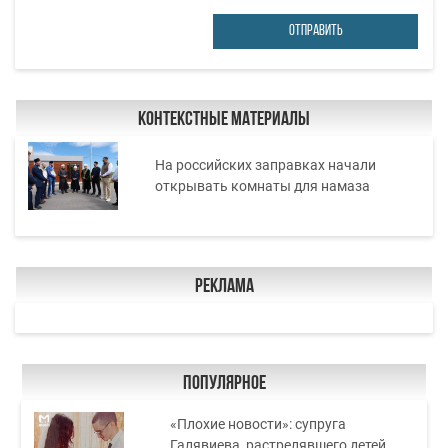
ОТПРАВИТЬ
Контекстные материалы
На российских заправках начали
открывать комнаты для намаза
Реклама
Популярное
«Плохие новости»: супруга
Галявиева, растрелявшего детей