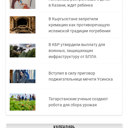
в Казани, ждет ребенка
В Кыргызстане запретили
кремацию как противоречащую
исламской традиции погребения
В КБР утвердили выплату для
военных, защищающих
инфраструктуру от БПЛА
Вступил в силу приговор
поджигательнице мечети Усинска
Татарстанские ученые создают
робота для сбора урожая