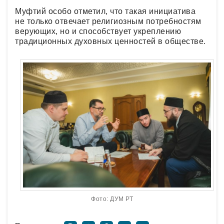
Муфтий особо отметил, что такая инициатива
не только отвечает религиозным потребностям
верующих, но и способствует укреплению
традиционных духовных ценностей в обществе.
Фото: ДУМ РТ