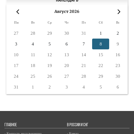
Календарь
Август 2026
«
»
Пн
Вт
Ср
Чт
Пт
Сб
Вс
27
28
29
30
31
1
2
3
4
5
6
7
8
9
10
11
12
13
14
15
16
17
18
19
20
21
22
23
24
25
26
27
28
29
30
31
1
2
3
4
5
6
ГЛАВНОЕ
В РОССИИ И СНГ
- Крепость мусульманина
- Кавказ