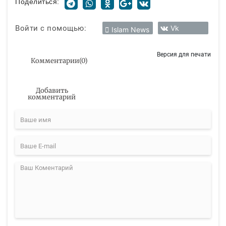
Поделиться:
Войти с помощью:
Vk
Islam News
Версия для печати
Комментарии
(
0
)
Добавить
комментарий