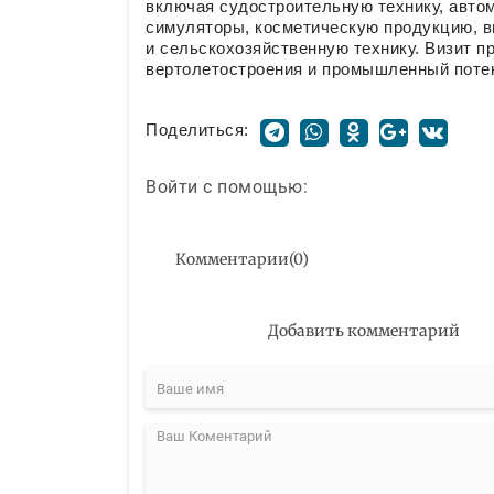
включая судостроительную технику, авто
симуляторы, косметическую продукцию, 
и сельскохозяйственную технику. Визит 
вертолетостроения и промышленный потен
Поделиться:
Войти с помощью:
Комментарии
(
0
)
Добавить комментарий