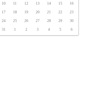
10
11
12
13
14
15
16
17
18
19
20
21
22
23
24
25
26
27
28
29
30
31
1
2
3
4
5
6