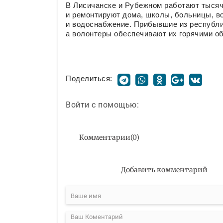
В Лисичанске и Рубежном работают тысячи
и ремонтируют дома, школы, больницы, 
и водоснабжение. Прибывшие из республ
а волонтеры обеспечивают их горячими о
Поделиться:
Войти с помощью:
Комментарии
(
0
)
Добавить комментарий