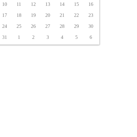
10
11
12
13
14
15
16
17
18
19
20
21
22
23
24
25
26
27
28
29
30
31
1
2
3
4
5
6