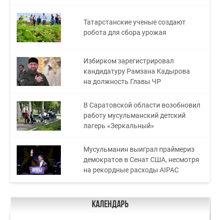
Татарстанские ученые создают
робота для сбора урожая
Избирком зарегистрировал
кандидатуру Рамзана Кадырова
на должность Главы ЧР
В Саратовской области возобновил
работу мусульманский детский
лагерь «Зеркальный»
Мусульманин выиграл праймериз
демократов в Сенат США, несмотря
на рекордные расходы AIPAC
Календарь