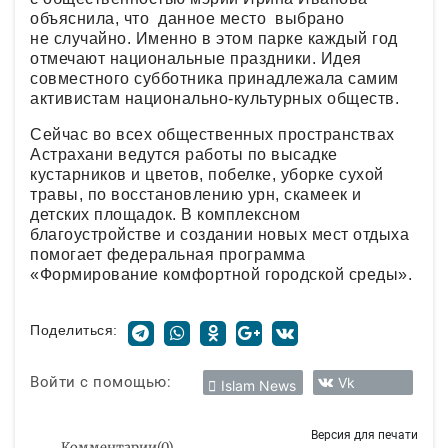
объяснила, что данное место выбрано
не случайно. Именно в этом парке каждый год
отмечают национальные праздники. Идея
совместного субботника принадлежала самим
активистам национально-культурных обществ.
Сейчас во всех общественных пространствах
Астрахани ведутся работы по высадке
кустарников и цветов, побелке, уборке сухой
травы, по восстановлению урн, скамеек и
детских площадок. В комплексном
благоустройстве и создании новых мест отдыха
помогает федеральная программа
«Формирование комфортной городской среды».
Поделиться:
Войти с помощью:
Vk
Islam News
Версия для печати
Комментарии
(
0
)