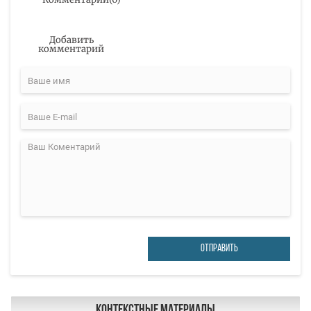
Добавить
комментарий
ОТПРАВИТЬ
Контекстные материалы