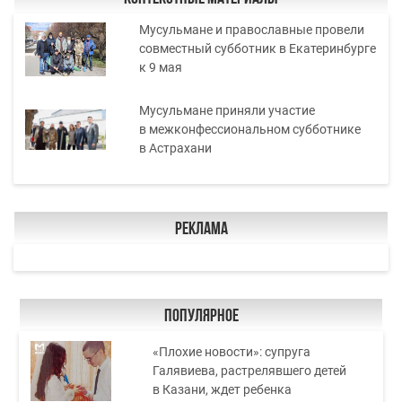
Мусульмане и православные провели
совместный субботник в Екатеринбурге
к 9 мая
Мусульмане приняли участие
в межконфессиональном субботнике
в Астрахани
Реклама
Популярное
«Плохие новости»: супруга
Галявиева, растрелявшего детей
в Казани, ждет ребенка