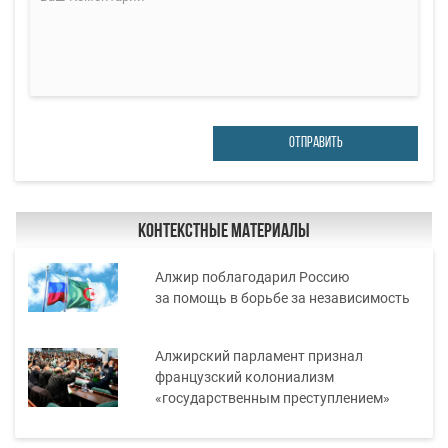
ОТПРАВИТЬ
Контекстные материалы
Алжир поблагодарил Россию
за помощь в борьбе за независимость
Алжирский парламент признал
французский колониализм
«государственным преступлением»