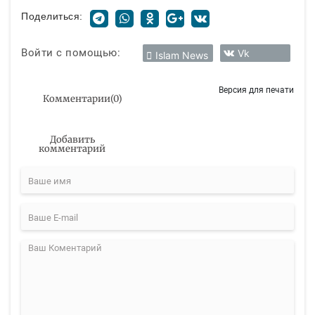
Поделиться:
Войти с помощью:
Vk
Islam News
Версия для печати
Комментарии
(
0
)
Добавить
комментарий