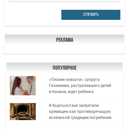
ОТПРАВИТЬ
Реклама
Популярное
«Плохие новости»: супруга
Галявиева, растрелявшего детей
в Казани, ждет ребенка
В Кыргызстане запретили
кремацию как противоречащую
исламской традиции погребения