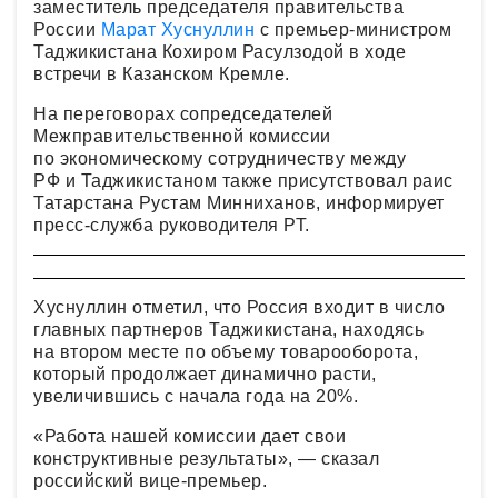
заместитель председателя правительства
России
Марат Хуснуллин
с премьер-министром
Таджикистана Кохиром Расулзодой в ходе
встречи в Казанском Кремле.
На переговорах сопредседателей
Межправительственной комиссии
по экономическому сотрудничеству между
РФ и Таджикистаном также присутствовал раис
Татарстана Рустам Минниханов, информирует
пресс-служба руководителя РТ.
Хуснуллин отметил, что Россия входит в число
главных партнеров Таджикистана, находясь
на втором месте по объему товарооборота,
который продолжает динамично расти,
увеличившись с начала года на 20%.
«Работа нашей комиссии дает свои
конструктивные результаты», — сказал
российский вице-премьер.