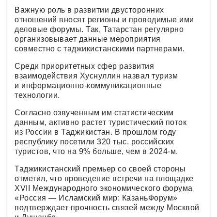
Важную роль в развитии двусторонних
отношений вносят регионы и проводимые ими
деловые форумы. Так, Татарстан регулярно
организовывает данные мероприятия
совместно с таджикистанскими партнерами.
Среди приоритетных сфер развития
взаимодействия Хуснуллин назвал туризм
и информационно-коммуникационные
технологии.
Согласно озвученным им статистическим
данным, активно растет туристический поток
из России в Таджикистан. В прошлом году
республику посетили 320 тыс. российских
туристов, что на 9% больше, чем в 2024-м.
Таджикистанский премьер со своей стороны
отметил, что проведение встречи на площадке
XVII Международного экономического форума
«Россия — Исламский мир: КазаньФорум»
подтверждает прочность связей между Москвой