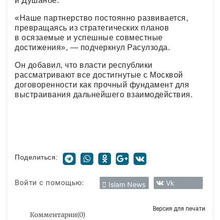
и Душанбе.
«Наше партнерство постоянно развивается,
превращаясь из стратегических планов
в осязаемые и успешные совместные
достижения», — подчеркнул Расулзода.
Он добавил, что власти республики
рассматривают все достигнутые с Москвой
договоренности как прочный фундамент для
выстраивания дальнейшего взаимодействия.
Поделиться:
Войти с помощью:
Vk
Islam News
Версия для печати
Комментарии
(
0
)