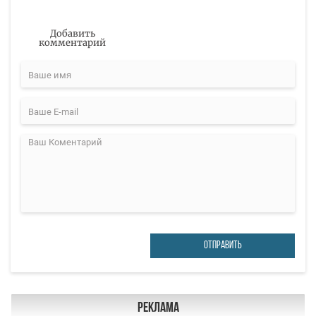
Добавить
комментарий
ОТПРАВИТЬ
Реклама