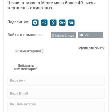
Чечни, а также в Мекке мясо более 40 тысяч
жертвенных животных.
Поделиться:
Войти с помощью:
Vk
Islam News
Версия для печати
Комментарии
(
0
)
Добавить
комментарий