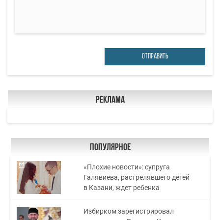
ОТПРАВИТЬ
Реклама
Популярное
«Плохие новости»: супруга
Галявиева, растрелявшего детей
в Казани, ждет ребенка
Избирком зарегистрировал