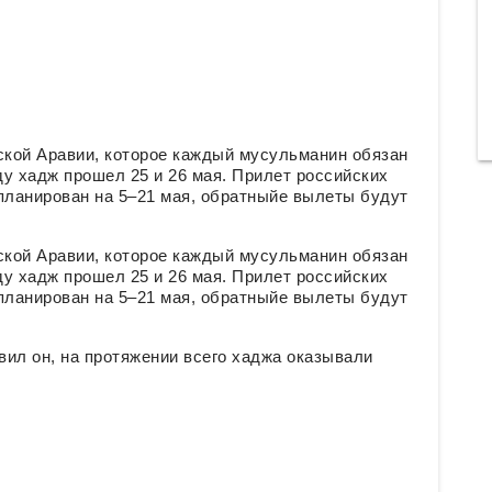
кой Аравии, которое каждый мусульманин обязан
ду хадж прошел 25 и 26 мая. Прилет российских
ланирован на 5–21 мая, обратныйе вылеты будут
кой Аравии, которое каждый мусульманин обязан
ду хадж прошел 25 и 26 мая. Прилет российских
ланирован на 5–21 мая, обратныйе вылеты будут
л он, на протяжении всего хаджа оказывали