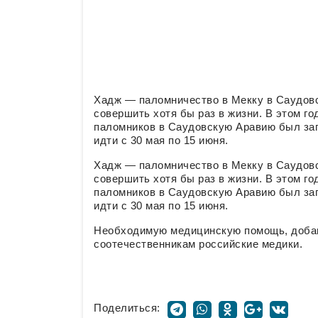
Хадж — паломничество в Мекку в Саудовс
совершить хотя бы раз в жизни. В этом го
паломников в Саудовскую Аравию был зап
идти с 30 мая по 15 июня.
Хадж — паломничество в Мекку в Саудовс
совершить хотя бы раз в жизни. В этом го
паломников в Саудовскую Аравию был зап
идти с 30 мая по 15 июня.
Необходимую медицинскую помощь, добави
соотечественникам российские медики.
Поделиться: