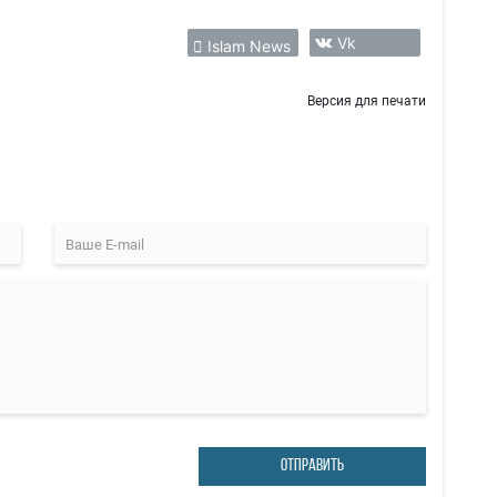
Vk
Islam News
Версия для печати
ОТПРАВИТЬ