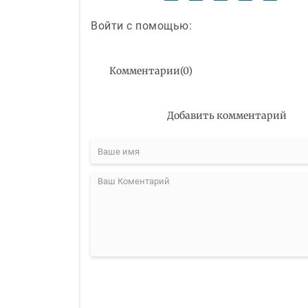
Войти с помощью:
Комментарии
(
0
)
Добавить комментарий