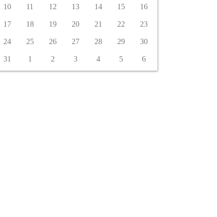
10
11
12
13
14
15
16
17
18
19
20
21
22
23
24
25
26
27
28
29
30
31
1
2
3
4
5
6