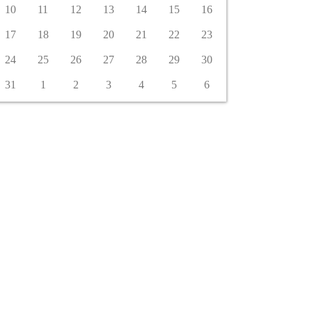
10
11
12
13
14
15
16
17
18
19
20
21
22
23
24
25
26
27
28
29
30
31
1
2
3
4
5
6