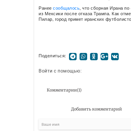
Ранее
сообщалось
, что сборная Ирана по
из Мексики после отказа Трампа. Как от
Пилар, город примет иранских футболисто
Поделиться:
Войти с помощью:
Комментарии
(
1
)
Добавить комментарий