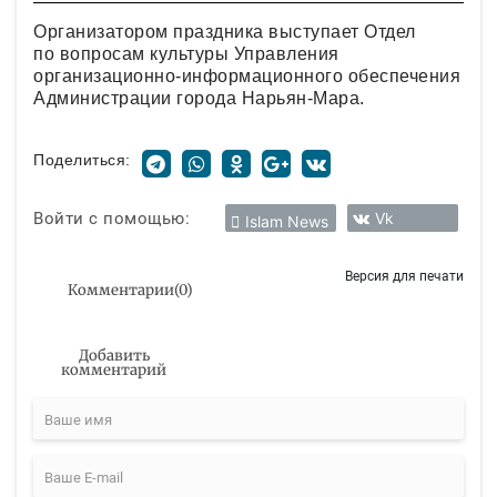
Организатором праздника выступает Отдел
по вопросам культуры Управления
организационно-информационного обеспечения
Администрации города Нарьян-Мара.
Поделиться:
Войти с помощью:
Vk
Islam News
Версия для печати
Комментарии
(
0
)
Добавить
комментарий