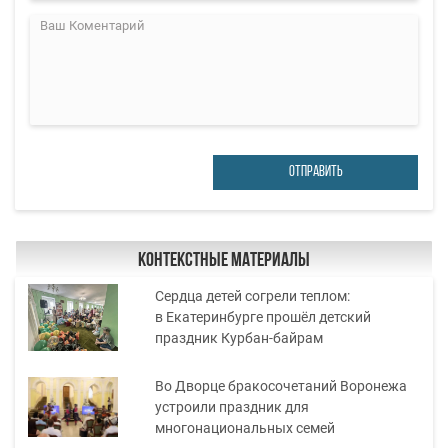
ОТПРАВИТЬ
Контекстные материалы
Сердца детей согрели теплом:
в Екатеринбурге прошёл детский
праздник Курбан-байрам
Во Дворце бракосочетаний Воронежа
устроили праздник для
многонациональных семей