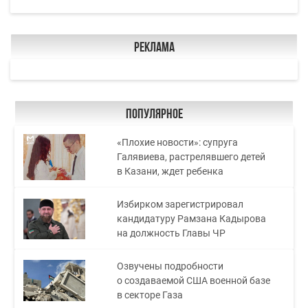
Реклама
Популярное
«Плохие новости»: супруга
Галявиева, растрелявшего детей
в Казани, ждет ребенка
Избирком зарегистрировал
кандидатуру Рамзана Кадырова
на должность Главы ЧР
Озвучены подробности
о создаваемой США военной базе
в секторе Газа