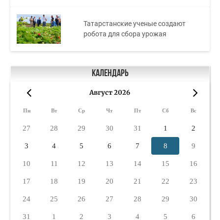
Татарстанские ученые создают
робота для сбора урожая
Календарь
Август 2026
«
»
Пн
Вт
Ср
Чт
Пт
Сб
Вс
27
28
29
30
31
1
2
3
4
5
6
7
8
9
10
11
12
13
14
15
16
17
18
19
20
21
22
23
24
25
26
27
28
29
30
31
1
2
3
4
5
6