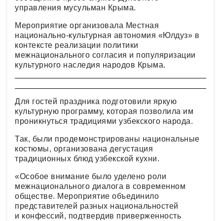
управления мусульман Крыма.
Мероприятие организовала Местная
национально-культурная автономия «Юлдуз» в
контексте реализации политики
межнационального согласия и популяризации
культурного наследия народов Крыма.
Для гостей праздника подготовили яркую
культурную программу, которая позволила им
проникнуться традициями узбекского народа.
Так, были продемонстрированы национальные
костюмы, организована дегустация
традиционных блюд узбекской кухни.
«Особое внимание было уделено роли
межнационального диалога в современном
обществе. Мероприятие объединило
представителей разных национальностей
и конфессий, подтвердив приверженность