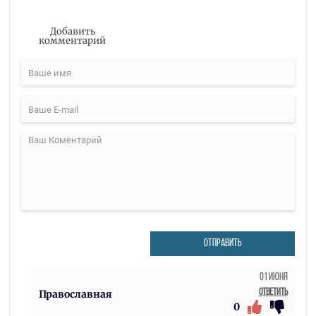
Добавить
комментарий
ОТПРАВИТЬ
01 Июня
Ответить
Православная
0