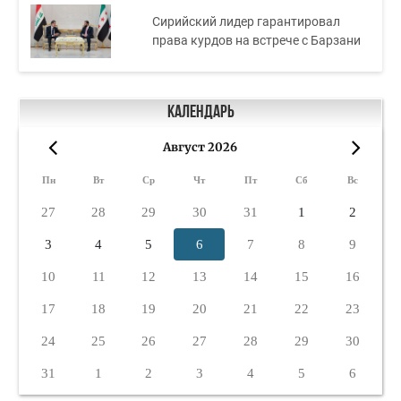
Сирийский лидер гарантировал
права курдов на встрече с Барзани
Календарь
Август 2026
«
»
Пн
Вт
Ср
Чт
Пт
Сб
Вс
27
28
29
30
31
1
2
3
4
5
6
7
8
9
10
11
12
13
14
15
16
17
18
19
20
21
22
23
24
25
26
27
28
29
30
31
1
2
3
4
5
6