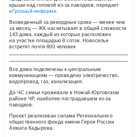
крыши над головой из-за паводков, передает
«
Грозный-информ
».
Возведенный за рекордные сроки — менее чем
за месяц — ЖК насчитывает в общей сложности
143 дома, каждый из которых расположен
на участке площадью 8 соток. Новоселье
встретят почти 800 человек
Все дома подключены к центральным
коммуникациям — проведено электричество,
водопровод, газ, канализация.
До ЧС семьи проживали в Ножай-Юртовском
районе ЧР, наиболее пострадавшем из-за
паводков.
Проект реализован силами Регионального
общественного фонда имени Героя России
Ахмата Кадырова.