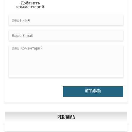
Добавить
комментарий
ОТПРАВИТЬ
Реклама