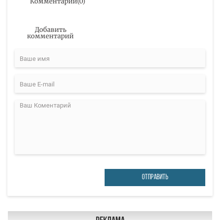
Комментарии
(
0
)
Добавить
комментарий
ОТПРАВИТЬ