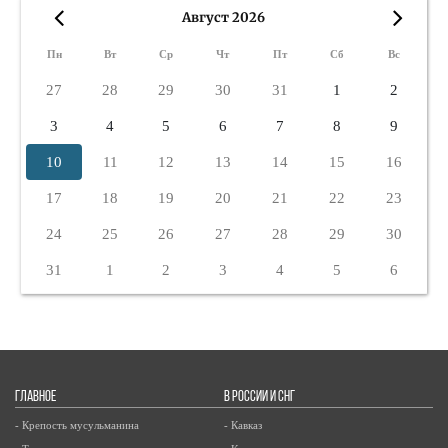
Август 2026
«
»
Пн
Вт
Ср
Чт
Пт
Сб
Вс
27
28
29
30
31
1
2
3
4
5
6
7
8
9
10
11
12
13
14
15
16
17
18
19
20
21
22
23
24
25
26
27
28
29
30
31
1
2
3
4
5
6
ГЛАВНОЕ
В РОССИИ И СНГ
- Крепость мусульманина
- Кавказ