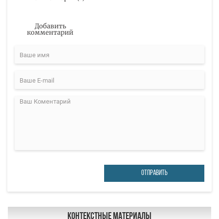
Добавить
комментарий
ОТПРАВИТЬ
Контекстные материалы