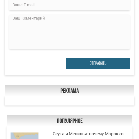
ОТПРАВИТЬ
Реклама
Популярное
Сеута и Мелилья: почему Марокко