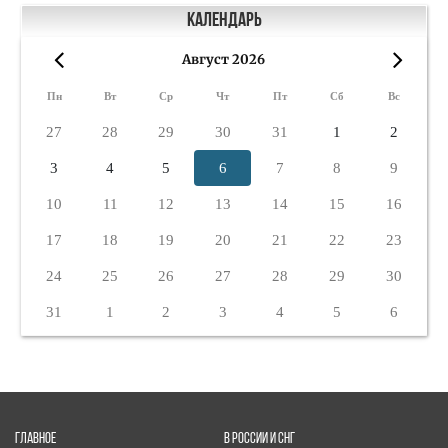
Календарь
Август 2026
«
»
Пн
Вт
Ср
Чт
Пт
Сб
Вс
27
28
29
30
31
1
2
3
4
5
6
7
8
9
10
11
12
13
14
15
16
17
18
19
20
21
22
23
24
25
26
27
28
29
30
31
1
2
3
4
5
6
ГЛАВНОЕ
В РОССИИ И СНГ