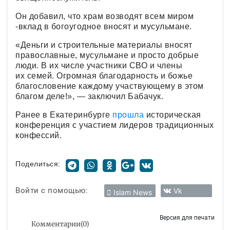
Он добавил, что храм возводят всем миром
-вклад в богоугодное вносят и мусульмане.
«Деньги и строительные материалы вносят
православные, мусульмане и просто добрые
люди. В их числе участники СВО и члены
их семей. Огромная благодарность и божье
благословение каждому участвующему в этом
благом деле!», — заключил Бабачук.
Ранее в Екатеринбурге
прошла
историческая
конференция с участием лидеров традиционных
конфессий.
Поделиться:
Войти с помощью:
Vk
Islam News
Версия для печати
Комментарии
(
0
)