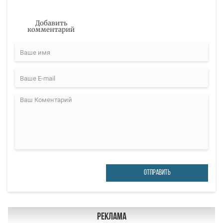
Добавить
комментарий
ОТПРАВИТЬ
Реклама