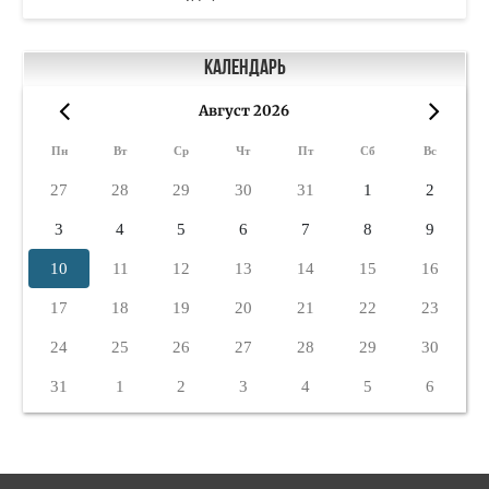
Календарь
Август 2026
«
»
Пн
Вт
Ср
Чт
Пт
Сб
Вс
27
28
29
30
31
1
2
3
4
5
6
7
8
9
10
11
12
13
14
15
16
17
18
19
20
21
22
23
24
25
26
27
28
29
30
31
1
2
3
4
5
6