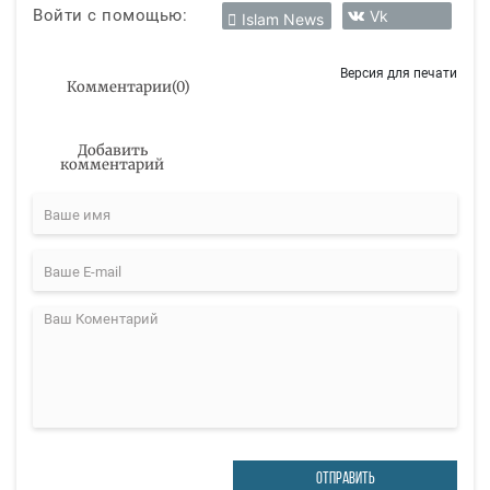
Войти с помощью:
Vk
Islam News
Версия для печати
Комментарии
(
0
)
Добавить
комментарий
ОТПРАВИТЬ