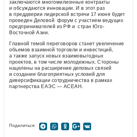
заключаются многомилионные контракты
и обсуждаются инновации. И в этот раз
в преддверии лидерской встречи 17 июня будет
проведен Деловой форум с участием ведущих
предпринимателей из РФ и стран Юго-
Восточной Азии.
Главной темой переговоров станет увеличение
объемов взаимной торговли и инвестиций,
а также запуск новых взаимовыгодных
проектов, в том числе молодежных. Стороны
нацелены на расширение деловых связей
и создание благоприятных условий для
диверсификации сотрудничества в рамках
партнерства ЕАЭС — АСЕАН.
Поделиться: