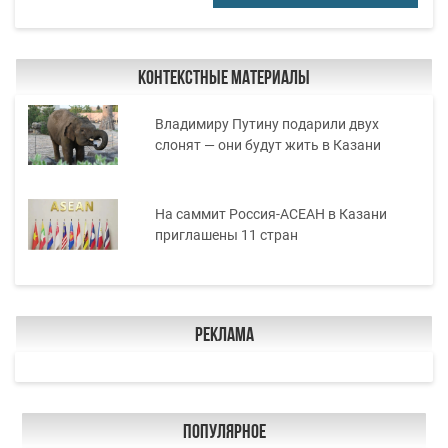
Контекстные материалы
Владимиру Путину подарили двух
слонят — они будут жить в Казани
На саммит Россия-АСЕАН в Казани
приглашены 11 стран
Реклама
Популярное