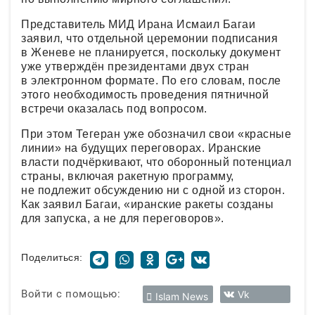
Представитель МИД Ирана Исмаил Багаи
заявил, что отдельной церемонии подписания
в Женеве не планируется, поскольку документ
уже утверждён президентами двух стран
в электронном формате. По его словам, после
этого необходимость проведения пятничной
встречи оказалась под вопросом.
При этом Тегеран уже обозначил свои «красные
линии» на будущих переговорах. Иранские
власти подчёркивают, что оборонный потенциал
страны, включая ракетную программу,
не подлежит обсуждению ни с одной из сторон.
Как заявил Багаи, «иранские ракеты созданы
для запуска, а не для переговоров».
Поделиться:
Войти с помощью:
Vk
Islam News