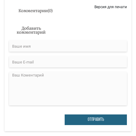
Версия для печати
Комментарии
(
0
)
Добавить
комментарий
ОТПРАВИТЬ