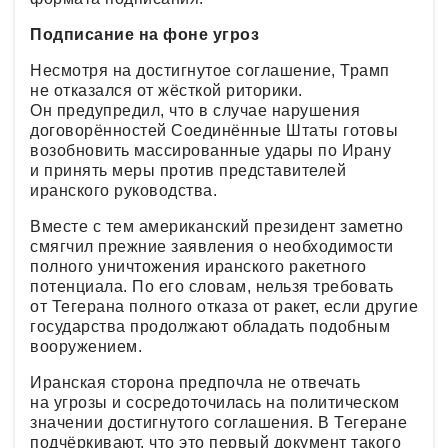
Подписание на фоне угроз
Несмотря на достигнутое соглашение, Трамп
не отказался от жёсткой риторики.
Он предупредил, что в случае нарушения
договорённостей Соединённые Штаты готовы
возобновить массированные удары по Ирану
и принять меры против представителей
иранского руководства.
Вместе с тем американский президент заметно
смягчил прежние заявления о необходимости
полного уничтожения иранского ракетного
потенциала. По его словам, нельзя требовать
от Тегерана полного отказа от ракет, если другие
государства продолжают обладать подобным
вооружением.
Иранская сторона предпочла не отвечать
на угрозы и сосредоточилась на политическом
значении достигнутого соглашения. В Тегеране
подчёркивают, что это первый документ такого