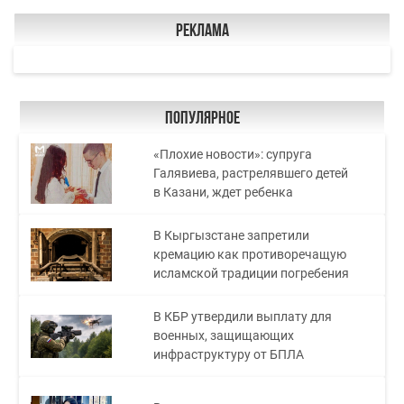
Реклама
Популярное
«Плохие новости»: супруга
Галявиева, растрелявшего детей
в Казани, ждет ребенка
В Кыргызстане запретили
кремацию как противоречащую
исламской традиции погребения
В КБР утвердили выплату для
военных, защищающих
инфраструктуру от БПЛА