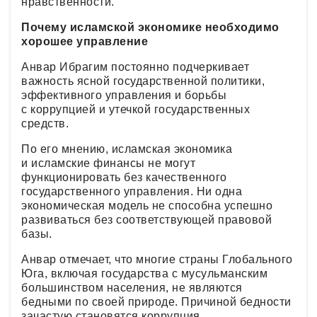
нравственности.
Почему исламской экономике необходимо
хорошее управление
Анвар Ибрагим постоянно подчеркивает
важность ясной государственной политики,
эффективного управления и борьбы
с коррупцией и утечкой государственных
средств.
По его мнению, исламская экономика
и исламские финансы не могут
функционировать без качественного
государственного управления. Ни одна
экономическая модель не способна успешно
развиваться без соответствующей правовой
базы.
Анвар отмечает, что многие страны Глобального
Юга, включая государства с мусульманским
большинством населения, не являются
бедными по своей природе. Причиной бедности
зачастую становятся коррупция