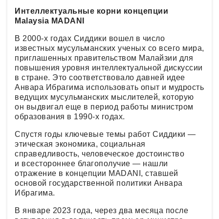
Интеллектуальные корни концепции
Malaysia MADANI
В 2000-х годах Сиддики вошел в число
известных мусульманских ученых со всего мира,
приглашенных правительством Малайзии для
повышения уровня интеллектуальной дискуссии
в стране. Это соответствовало давней идее
Анвара Ибрагима использовать опыт и мудрость
ведущих мусульманских мыслителей, которую
он выдвигал еще в период работы министром
образования в 1990-х годах.
Спустя годы ключевые темы работ Сиддики —
этическая экономика, социальная
справедливость, человеческое достоинство
и всестороннее благополучие — нашли
отражение в концепции MADANI, ставшей
основой государственной политики Анвара
Ибрагима.
В январе 2023 года, через два месяца после