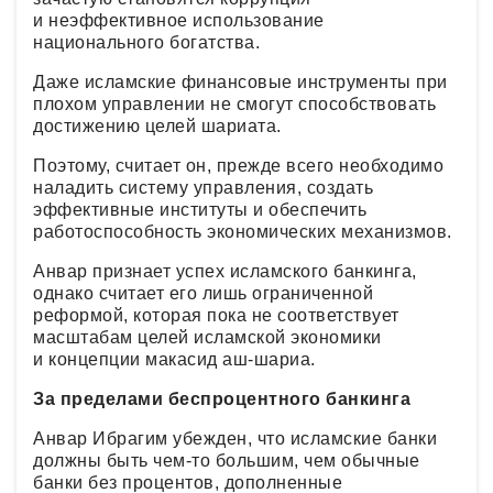
и неэффективное использование
национального богатства.
Даже исламские финансовые инструменты при
плохом управлении не смогут способствовать
достижению целей шариата.
Поэтому, считает он, прежде всего необходимо
наладить систему управления, создать
эффективные институты и обеспечить
работоспособность экономических механизмов.
Анвар признает успех исламского банкинга,
однако считает его лишь ограниченной
реформой, которая пока не соответствует
масштабам целей исламской экономики
и концепции макасид аш-шариа.
За пределами беспроцентного банкинга
Анвар Ибрагим убежден, что исламские банки
должны быть чем-то большим, чем обычные
банки без процентов, дополненные