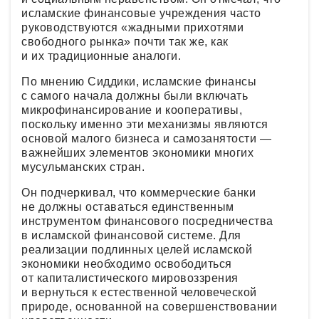
исламские финансовые учреждения часто
руководствуются «жадными прихотями
свободного рынка» почти так же, как
и их традиционные аналоги.
По мнению Сиддики, исламские финансы
с самого начала должны были включать
микрофинансирование и кооперативы,
поскольку именно эти механизмы являются
основой малого бизнеса и самозанятости —
важнейших элементов экономики многих
мусульманских стран.
Он подчеркивал, что коммерческие банки
не должны оставаться единственным
инструментом финансового посредничества
в исламской финансовой системе. Для
реализации подлинных целей исламской
экономики необходимо освободиться
от капиталистического мировоззрения
и вернуться к естественной человеческой
природе, основанной на совершенствовании