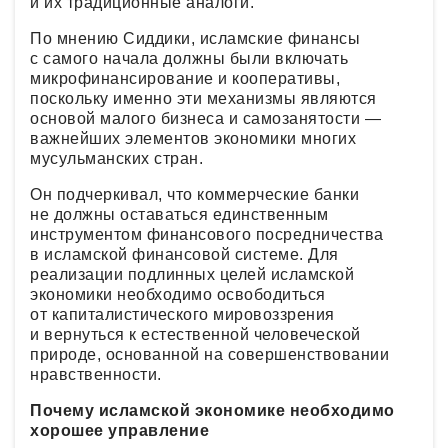
и их традиционные аналоги.
По мнению Сиддики, исламские финансы
с самого начала должны были включать
микрофинансирование и кооперативы,
поскольку именно эти механизмы являются
основой малого бизнеса и самозанятости —
важнейших элементов экономики многих
мусульманских стран.
Он подчеркивал, что коммерческие банки
не должны оставаться единственным
инструментом финансового посредничества
в исламской финансовой системе. Для
реализации подлинных целей исламской
экономики необходимо освободиться
от капиталистического мировоззрения
и вернуться к естественной человеческой
природе, основанной на совершенствовании
нравственности.
Почему исламской экономике необходимо
хорошее управление