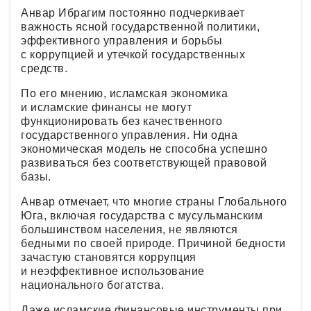
Анвар Ибрагим постоянно подчеркивает
важность ясной государственной политики,
эффективного управления и борьбы
с коррупцией и утечкой государственных
средств.
По его мнению, исламская экономика
и исламские финансы не могут
функционировать без качественного
государственного управления. Ни одна
экономическая модель не способна успешно
развиваться без соответствующей правовой
базы.
Анвар отмечает, что многие страны Глобального
Юга, включая государства с мусульманским
большинством населения, не являются
бедными по своей природе. Причиной бедности
зачастую становятся коррупция
и неэффективное использование
национального богатства.
Даже исламские финансовые инструменты при