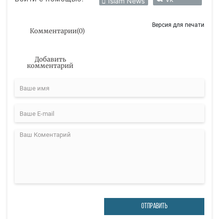
Islam News
Версия для печати
Комментарии
(
0
)
Добавить
комментарий
ОТПРАВИТЬ