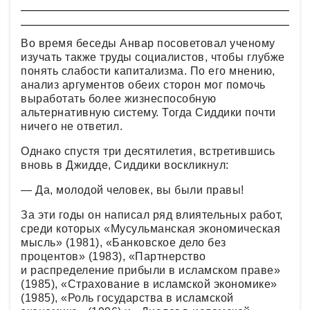
Во время беседы Анвар посоветовал ученому
изучать также труды социалистов, чтобы глубже
понять слабости капитализма. По его мнению,
анализ аргументов обеих сторон мог помочь
выработать более жизнеспособную
альтернативную систему. Тогда Сиддики почти
ничего не ответил.
Однако спустя три десятилетия, встретившись
вновь в Джидде, Сиддики воскликнул:
— Да, молодой человек, вы были правы!
За эти годы он написал ряд влиятельных работ,
среди которых «Мусульманская экономическая
мысль» (1981), «Банковское дело без
процентов» (1983), «Партнерство
и распределение прибыли в исламском праве»
(1985), «Страхование в исламской экономике»
(1985), «Роль государства в исламской