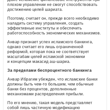
плохом управлении не смогут способствовать
достижению целей шариата.
Поэтому, считает он, прежде всего необходимо
наладить систему управления, создать
эффективные институты и обеспечить
работоспособность экономических механизмов.
Анвар признает успех исламского банкинга,
однако считает его лишь ограниченной
реформой, которая пока не соответствует
масштабам целей исламской экономики
и концепции макасид аш-шариа.
За пределами беспроцентного банкинга
Анвар Ибрагим убежден, что исламские банки
должны быть чем-то большим, чем обычные
банки без процентов, дополненные
механизмами распределения прибыли.
По его мнению, такая модель представляет
собой лишь частичную модификацию