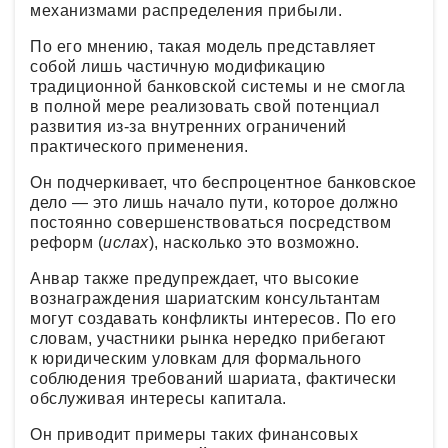
механизмами распределения прибыли.
По его мнению, такая модель представляет
собой лишь частичную модификацию
традиционной банковской системы и не смогла
в полной мере реализовать свой потенциал
развития из-за внутренних ограничений
практического применения.
Он подчеркивает, что беспроцентное банковское
дело — это лишь начало пути, которое должно
постоянно совершенствоваться посредством
реформ (
ислах
), насколько это возможно.
Анвар также предупреждает, что высокие
вознаграждения шариатским консультантам
могут создавать конфликты интересов. По его
словам, участники рынка нередко прибегают
к юридическим уловкам для формального
соблюдения требований шариата, фактически
обслуживая интересы капитала.
Он приводит примеры таких финансовых