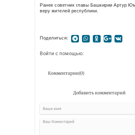
Ранее советник главы Башкирии Артур Ю
веру жителей республики.
Поделиться:
Войти с помощью:
Комментарии
(
0
)
Добавить комментарий