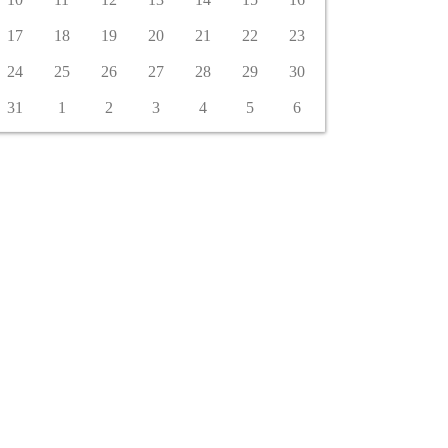
17
18
19
20
21
22
23
24
25
26
27
28
29
30
31
1
2
3
4
5
6