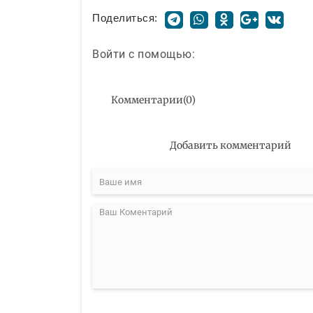
Поделиться:
Войти с помощью:
Комментарии
(
0
)
Добавить комментарий