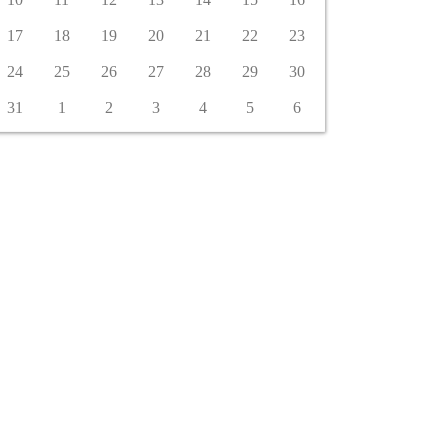
17
18
19
20
21
22
23
24
25
26
27
28
29
30
31
1
2
3
4
5
6