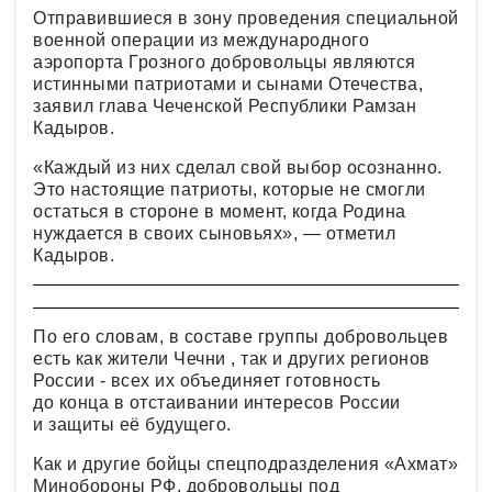
Отправившиеся в зону проведения специальной
военной операции из международного
аэропорта Грозного добровольцы являются
истинными патриотами и сынами Отечества,
заявил глава Чеченской Республики Рамзан
Кадыров.
«Каждый из них сделал свой выбор осознанно.
Это настоящие патриоты, которые не смогли
остаться в стороне в момент, когда Родина
нуждается в своих сыновьях», — отметил
Кадыров.
По его словам, в составе группы добровольцев
есть как жители Чечни , так и других регионов
России - всех их объединяет готовность
до конца в отстаивании интересов России
и защиты её будущего.
Как и другие бойцы спецподразделения «Ахмат»
Минобороны РФ, добровольцы под