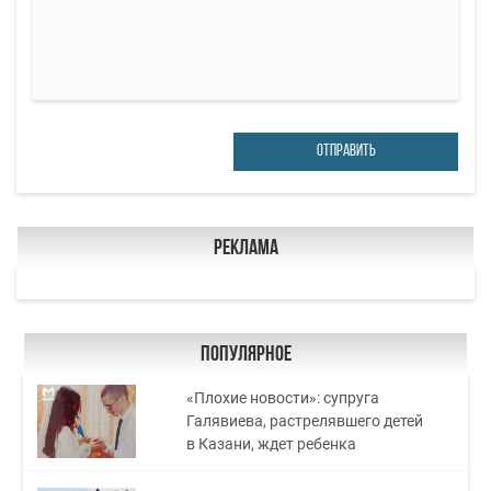
ОТПРАВИТЬ
Реклама
Популярное
«Плохие новости»: супруга
Галявиева, растрелявшего детей
в Казани, ждет ребенка