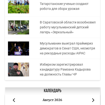
Татарстанские ученые создают
робота для сбора урожая
В Саратовской области возобновил
работу мусульманский детский
лагерь «Зеркальный»
Мусульманин выиграл праймериз
демократов в Сенат США, несмотря
на рекордные расходы AIPAC
Избирком зарегистрировал
кандидатуру Рамзана Кадырова
на должность Главы ЧР
Календарь
Август 2026
«
»