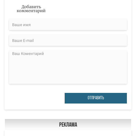
Добавить
комментарий
ОТПРАВИТЬ
Реклама