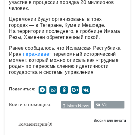
участие в процессии порядка 20 миллионов
человек.
Церемонии будут организованы в трех
городах — в Тегеране, Куме и Мешхеде.
На территории последнего, в гробнице Имама
Резы, Хаменеи обретет вечный покой.
Ранее сообщалось, что Исламская Республика
Иран
переживает
переломный исторический
момент, который можно описать как «трудные
роды» по переосмыслению идентичности
государства и системы управления.
Поделиться:
Войти с помощью:
Vk
Islam News
Версия для печати
Комментарии
(
0
)