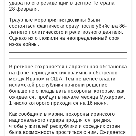
удара по его резиденции в центре Тегерана
28 февраля.
Траурные мероприятия должны были
состояться фактически сразу после убийства 86-
летнего политического и религиозного деятеля.
Однако их отложили на неопределенный срок
из-за войны.
В регионе сохраняется напряженная обстановка
на фоне периодических взаимных обстрелов
между Ираном и США. Тем не менее власти
исламской республики приняли решение
больше не откладывать похороны, которые, как
ожидается, пройдут в начале месяца Мухаррам,
1 число которого приходится на 16 июня.
Как сообщили в мэрии, похороны иранского
национального лидера продлятся три дня,
чтобы у жителей республики и соседних стран
была возможность проститься с ним. Ожидается