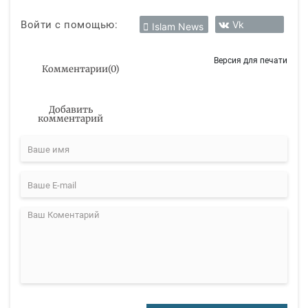
Войти с помощью:
Vk
Islam News
Версия для печати
Комментарии
(
0
)
Добавить
комментарий