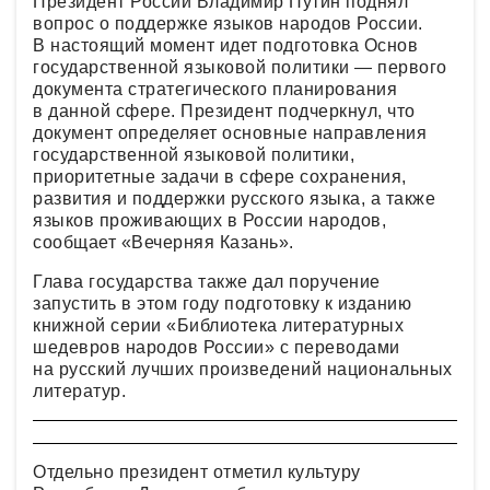
Президент России Владимир Путин поднял
вопрос о поддержке языков народов России.
В настоящий момент идет подготовка Основ
государственной языковой политики — первого
документа стратегического планирования
в данной сфере. Президент подчеркнул, что
документ определяет основные направления
государственной языковой политики,
приоритетные задачи в сфере сохранения,
развития и поддержки русского языка, а также
языков проживающих в России народов,
сообщает «Вечерняя Казань».
Глава государства также дал поручение
запустить в этом году подготовку к изданию
книжной серии «Библиотека литературных
шедевров народов России» с переводами
на русский лучших произведений национальных
литератур.
Отдельно президент отметил культуру