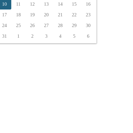
10
11
12
13
14
15
16
17
18
19
20
21
22
23
24
25
26
27
28
29
30
31
1
2
3
4
5
6