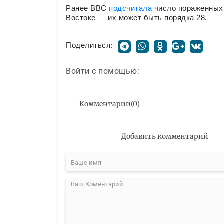
Ранее BBC
подсчитала
число пораженных
Востоке — их может быть порядка 28.
Поделиться:
Войти с помощью:
Комментарии
(
0
)
Добавить комментарий