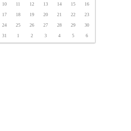
10
11
12
13
14
15
16
17
18
19
20
21
22
23
24
25
26
27
28
29
30
31
1
2
3
4
5
6