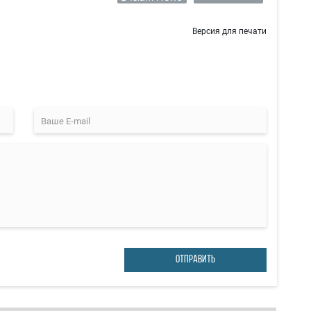
Версия для печати
ОТПРАВИТЬ