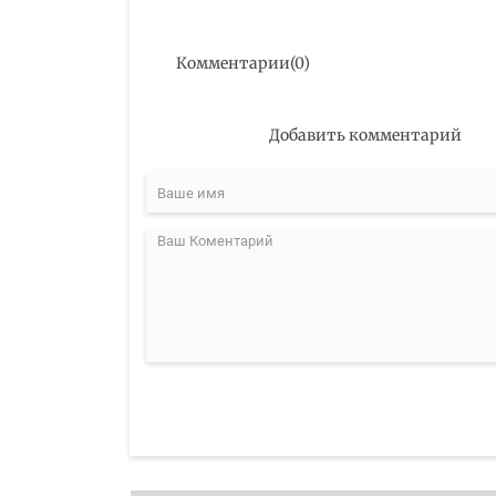
Комментарии
(
0
)
Добавить комментарий