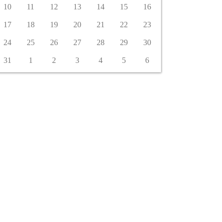
10
11
12
13
14
15
16
17
18
19
20
21
22
23
24
25
26
27
28
29
30
31
1
2
3
4
5
6