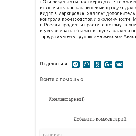
«Эти результаты подтверждают, что халя
исключительно как нишевый продукт для 
видят в маркировке „халяль“ дополнитель
контроля производства и экологичности. 
в России продолжит расти, а потому пла
и увеличивать объемы выпуска халяльног
представитель Группы «Черкизово» Анас
Поделиться:
Войти с помощью:
Комментарии
(
1
)
Добавить комментарий