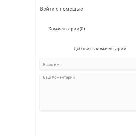
Войти с помощью:
Комментарии
(
0
)
Добавить комментарий