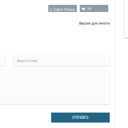
Vk
Islam News
Версия для печати
ОТПРАВИТЬ