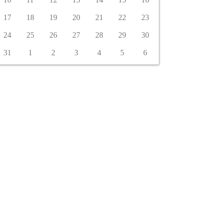
17
18
19
20
21
22
23
24
25
26
27
28
29
30
31
1
2
3
4
5
6