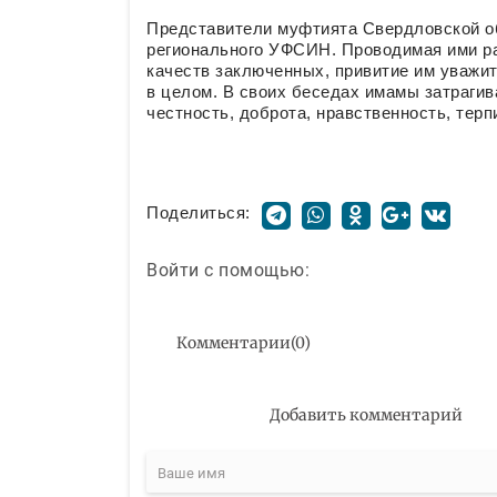
Представители муфтията Свердловской о
регионального УФСИН. Проводимая ими р
качеств заключенных, привитие им уважит
в целом. В своих беседах имамы затрагив
честность, доброта, нравственность, терп
Поделиться:
Войти с помощью:
Комментарии
(
0
)
Добавить комментарий