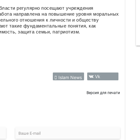
бласти регулярно посещают учреждения
абота направлена на повышение уровня моральных
ельного отношения к личности и обществу
ают такие фундаментальные понятия, как
имость, защита семьи, патриотизм.
Vk
Islam News
Версия для печати