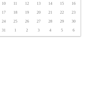
10
11
12
13
14
15
16
17
18
19
20
21
22
23
24
25
26
27
28
29
30
31
1
2
3
4
5
6