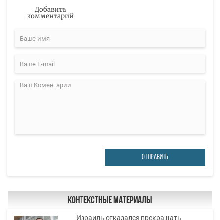
Добавить
комментарий
ОТПРАВИТЬ
Контекстные материалы
Израиль отказался прекращать