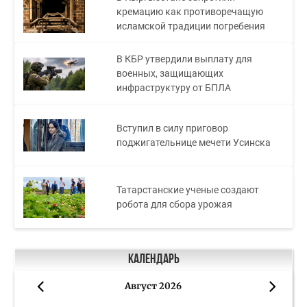
кремацию как противоречащую
исламской традиции погребения
В КБР утвердили выплату для
военных, защищающих
инфраструктуру от БПЛА
Вступил в силу приговор
поджигательнице мечети Усинска
Татарстанские ученые создают
робота для сбора урожая
Календарь
Август 2026
«
»