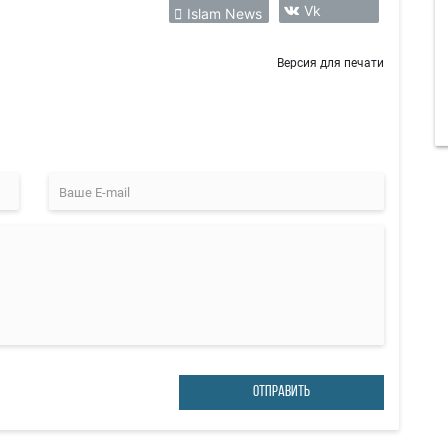
Vk
Islam News
Версия для печати
ОТПРАВИТЬ