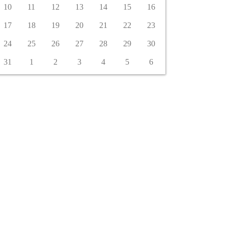
10
11
12
13
14
15
16
17
18
19
20
21
22
23
24
25
26
27
28
29
30
31
1
2
3
4
5
6