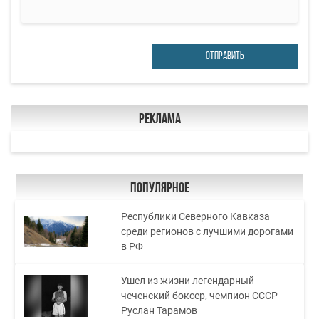
ОТПРАВИТЬ
Реклама
Популярное
Республики Северного Кавказа
среди регионов с лучшими дорогами
в РФ
Ушел из жизни легендарный
чеченский боксер, чемпион СССР
Руслан Тарамов