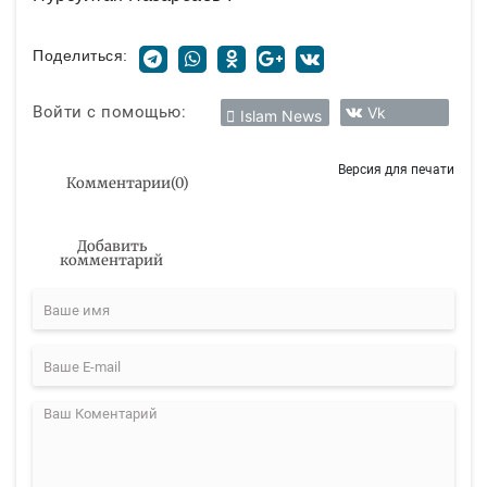
Поделиться:
Войти с помощью:
Vk
Islam News
Версия для печати
Комментарии
(
0
)
Добавить
комментарий