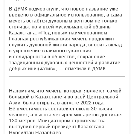
В ДУМК подчеркнули, что новое название уже
введено в официальное использование, а сама
мечеть остаётся духовным центром не только
столицы, но и всей мусульманской общины
Казахстана. «Под новым наименованием
Главная республиканская мечеть продолжит
служить духовной жизни народа, вносить вклад
в укрепление взаимного уважения
и солидарности в обществе, сохранение
традиционных духовных ценностей и развитие
добрых инициатив», — отметили в ДУМК .
Напомним, что мечеть, которая является самой
большой в Казахстане и во всей Центральной
Азии, была открыта в августе 2022 года.
Её вместимость составляет около 30 тысяч
человек, а высота четырех минаретов достигает
130 метров. Инициатором строительства
выступил первый президент Казахстана
Нурсултан Назарбаев .