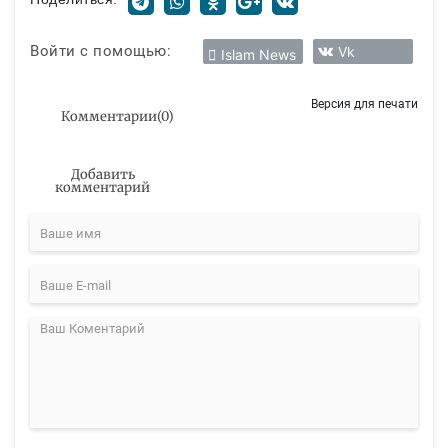
Войти с помощью:
Vk
Islam News
Версия для печати
Комментарии
(
0
)
Добавить
комментарий