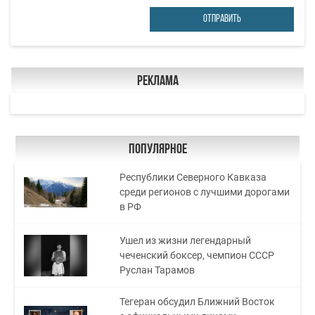
ОТПРАВИТЬ
Реклама
Популярное
Республики Северного Кавказа
среди регионов с лучшими дорогами
в РФ
Ушел из жизни легендарный
чеченский боксер, чемпион СССР
Руслан Тарамов
Тегеран обсудил Ближний Восток