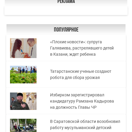
Реклама
Популярное
«Плохие новости»: супруга
Галявиева, растрелявшего детей
в Казани, ждет ребенка
Татарстанские ученые создают
робота для сбора урожая
Избирком зарегистрировал
кандидатуру Рамзана Кадырова
на должность Главы ЧР
В Саратовской области возобновил
работу мусульманский детский