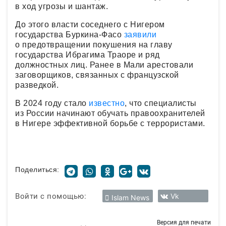
в ход угрозы и шантаж.
До этого власти соседнего с Нигером
государства Буркина-Фасо
заявили
о предотвращении покушения на главу
государства Ибрагима Траоре и ряд
должностных лиц. Ранее в Мали арестовали
заговорщиков, связанных с французской
разведкой.
В 2024 году стало
известно
, что специалисты
из России начинают обучать правоохранителей
в Нигере эффективной борьбе с террористами.
Поделиться:
Войти с помощью:
Vk
Islam News
Версия для печати