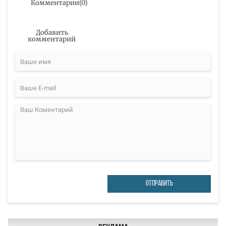
Комментарии
(
0
)
Добавить
комментарий
ОТПРАВИТЬ