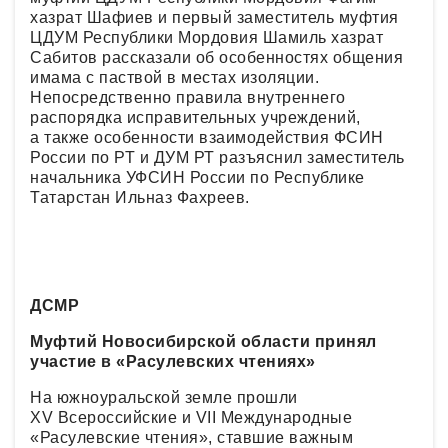
хазрат Шафиев и первый заместитель муфтия
ЦДУМ Республики Мордовия Шамиль хазрат
Сабитов рассказали об особенностях общения
имама с паствой в местах изоляции.
Непосредственно правила внутреннего
распорядка исправительных учреждений,
а также особенности взаимодействия ФСИН
России по РТ и ДУМ РТ разъяснил заместитель
начальника УФСИН России по Республике
Татарстан Ильназ Фахреев.
ДСМР
Муфтий Новосибирской области принял
участие в «Расулевских чтениях»
На южноуральской земле прошли
XV Всероссийские и VII Международные
«Расулевские чтения», ставшие важным