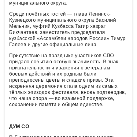
муниципального округа.
Среди почётных гостей — глава Ленинск-
Кузнецкого муниципального округа Василий
Мельник, муфтий Кузбасса Тагир хазрат
Бикчантаев, заместитель председателя
кузбасской «Ассамблеи народов России» Тимур
Галеев и другие официальные лица.
Присутствие на празднике участников СВО
придало событию особую значимость. В знак
признательности и уважения к ветеранам
боевых действий и их родным были
преподнесены цветы и сладкие призы. Эта
искренняя церемония стала одним из самых
тёплых эпизодов фестиваля, вновь подтвердив,
что наша опора — во взаимной поддержке,
сохранении памяти и общем единстве.
ДУМ СО