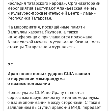
наследия татарского народа». Организаторами
мероприятия выступают Апанаевская мечеть
и Культурно-просветительский центр «Иман»
Республики Татарстан.
На мероприятия, посвящённые памяти
Валиуллы хазрата Якупова, а также
на конференцию приглашаются прихожане
Апанаевской мечети, мусульмане Казани, гости
столицы Татарстана и журналисты.
РГ
Иран после новых ударов США заявил
о нарушении меморандума
о взаимопонимании
Новые удары США по Ирану являются
серьезным нарушением пунктов меморандума
о взаимопонимании между сторонами. С таким
заявлением выступил иранский МИД, передает