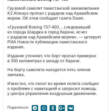
Грузовой самолет пакистанской авиакомпании
K2 Airways пропал с радаров над Аравийским
морем. Об этом сообщает газета Dawn.
«Грузовой Boeing 737-400… следовавший
из города Шарджа в город Карачи, исчез
с радаров над Аравийским морем», — цитирует
РИА Новости публикацию пакистанского
издания.
Издание уточняет, что борт пропал примерно
в 300 километрах к западу от Карачи.
На борту самолета находятся пять членов
экипажа.
Известно, что пилот во время полета сообщил
о проблеме с навигацией и запросил помощь
у центра управления воздушным движением.
Поделиться: