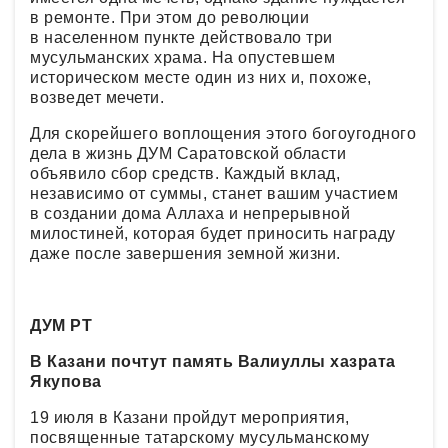
в ремонте. При этом до революции
в населенном пункте действовало три
мусульманских храма. На опустевшем
историческом месте один из них и, похоже,
возведет мечети.
Для скорейшего воплощения этого богоугодного
дела в жизнь ДУМ Саратовской области
объявило сбор средств. Каждый вклад,
независимо от суммы, станет вашим участием
в создании дома Аллаха и непрерывной
милостиней, которая будет приносить награду
даже после завершения земной жизни.
ДУМ РТ
В Казани почтут память Валиуллы хазрата
Якупова
19 июля в Казани пройдут мероприятия,
посвященные татарскому мусульманскому