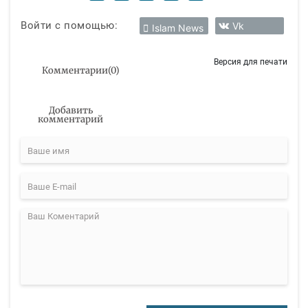
Войти с помощью:
Vk
Islam News
Версия для печати
Комментарии
(
0
)
Добавить
комментарий