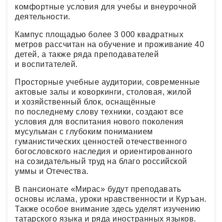
комфортные условия для учебы и внеурочной
деятельности.
Кампус площадью более 3 000 квадратных
метров рассчитан на обучение и проживание 40
детей, а также ряда преподавателей
и воспитателей.
Просторные учебные аудитории, современные
актовые залы и коворкинги, столовая, жилой
и хозяйственный блок, оснащённые
по последнему слову техники, создают все
условия для воспитания нового поколения
мусульман с глубоким пониманием
гуманистических ценностей отечественного
богословского наследия и ориентированного
на созидательный труд на благо российской
уммы и Отечества.
В пансионате «Мирас» будут преподавать
основы ислама, уроки нравственности и Куръан.
Также особое внимание здесь уделят изучению
татарского языка и ряда иностранных языков.