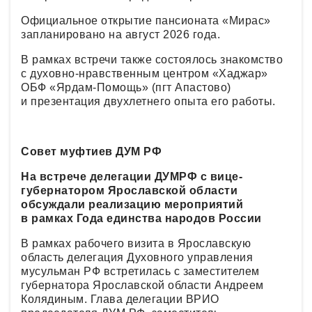
Официальное открытие пансионата «Мирас»
запланировано на август 2026 года.
В рамках встречи также состоялось знакомство
с духовно-нравственным центром «Хаджар»
ОБФ «Ярдам-Помощь» (пгт Апастово)
и презентация двухлетнего опыта его работы.
Совет муфтиев ДУМ РФ
На встрече делегации ДУМРФ с вице-
губернатором Ярославской области
обсуждали реализацию мероприятий
в рамках Года единства народов России
В рамках рабочего визита в Ярославскую
область делегация Духовного управления
мусульман РФ встретилась с заместителем
губернатора Ярославской области Андреем
Колядиным. Глава делегации ВРИО