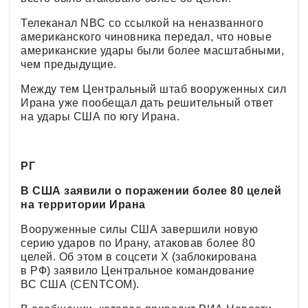
Телеканал NBC со ссылкой на неназванного
американского чиновника передал, что новые
американские удары были более масштабными,
чем предыдущие.
Между тем Центральный штаб вооруженных сил
Ирана уже пообещал дать решительный ответ
на удары США по югу Ирана.
РГ
В США заявили о поражении более 80 целей
на территории Ирана
Вооруженные силы США завершили новую
серию ударов по Ирану, атаковав более 80
целей. Об этом в соцсети Х (заблокирована
в РФ) заявило Центральное командование
ВС США (CENTCOM).