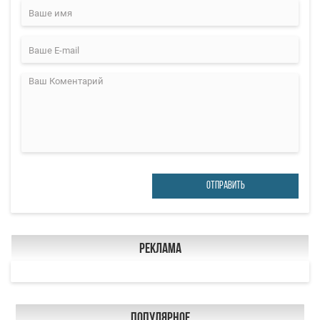
ОТПРАВИТЬ
Реклама
Популярное