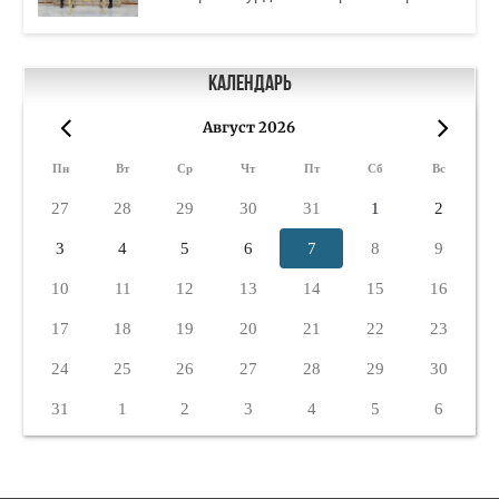
Календарь
Август 2026
«
»
Пн
Вт
Ср
Чт
Пт
Сб
Вс
27
28
29
30
31
1
2
3
4
5
6
7
8
9
10
11
12
13
14
15
16
17
18
19
20
21
22
23
24
25
26
27
28
29
30
31
1
2
3
4
5
6