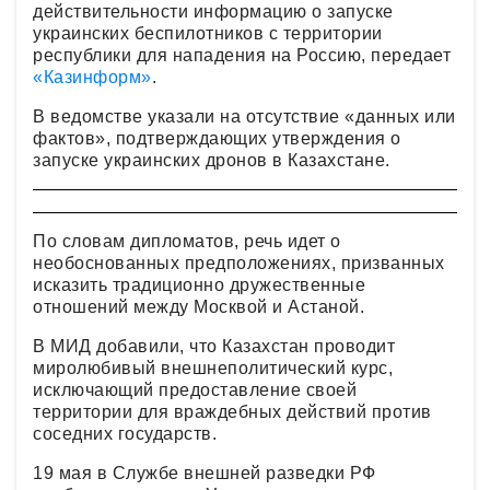
действительности информацию о запуске
украинских беспилотников с территории
республики для нападения на Россию, передает
«Казинформ»
.
В ведомстве указали на отсутствие «данных или
фактов», подтверждающих утверждения о
запуске украинских дронов в Казахстане.
По словам дипломатов, речь идет о
необоснованных предположениях, призванных
исказить традиционно дружественные
отношений между Москвой и Астаной.
В МИД добавили, что Казахстан проводит
миролюбивый внешнеполитический курс,
исключающий предоставление своей
территории для враждебных действий против
соседних государств.
19 мая в Службе внешней разведки РФ