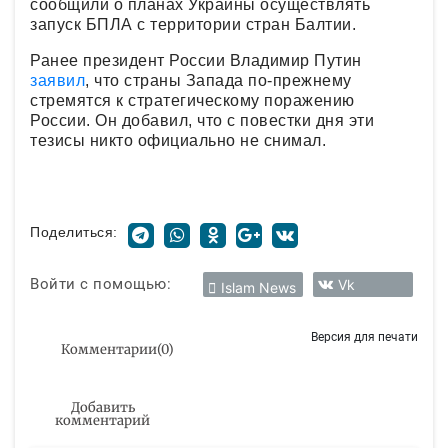
сообщили о планах Украины осуществлять
запуск БПЛА с территории стран Балтии.
Ранее президент России Владимир Путин
заявил
, что страны Запада по-прежнему
стремятся к стратегическому поражению
России. Он добавил, что с повестки дня эти
тезисы никто официально не снимал.
Поделиться:
Войти с помощью:
Vk
Islam News
Версия для печати
Комментарии
(
0
)
Добавить
комментарий