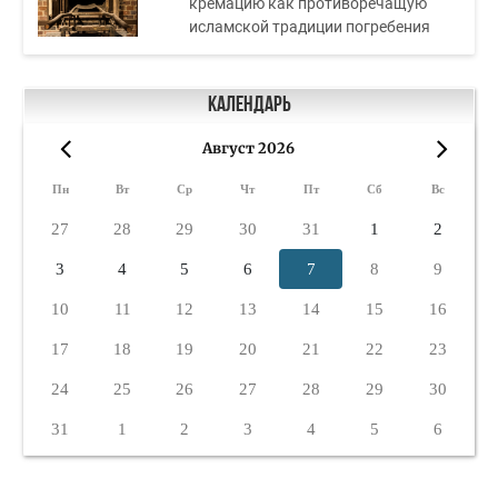
кремацию как противоречащую
исламской традиции погребения
Календарь
Август 2026
«
»
Пн
Вт
Ср
Чт
Пт
Сб
Вс
27
28
29
30
31
1
2
3
4
5
6
7
8
9
10
11
12
13
14
15
16
17
18
19
20
21
22
23
24
25
26
27
28
29
30
31
1
2
3
4
5
6