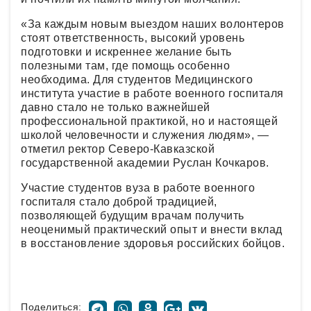
«За каждым новым выездом наших волонтеров
стоят ответственность, высокий уровень
подготовки и искреннее желание быть
полезными там, где помощь особенно
необходима. Для студентов Медицинского
института участие в работе военного госпиталя
давно стало не только важнейшей
профессиональной практикой, но и настоящей
школой человечности и служения людям», —
отметил ректор Северо-Кавказской
государственной академии Руслан Кочкаров.
Участие студентов вуза в работе военного
госпиталя стало доброй традицией,
позволяющей будущим врачам получить
неоценимый практический опыт и внести вклад
в восстановление здоровья российских бойцов.
Поделиться: