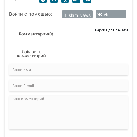
Войти с помощью:
Vk
Islam News
Версия для печати
Комментарии
(
0
)
Добавить
комментарий