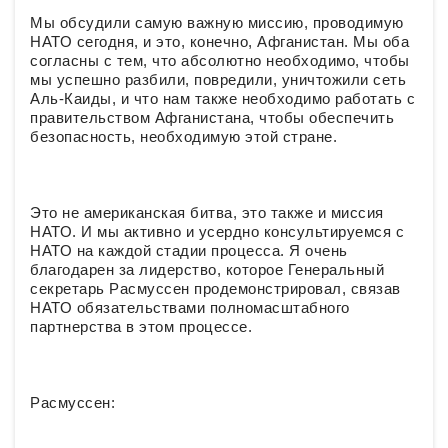
Мы обсудили самую важную миссию, проводимую
НАТО сегодня, и это, конечно, Афганистан. Мы оба
согласны с тем, что абсолютно необходимо, чтобы
мы успешно разбили, повредили, уничтожили сеть
Аль-Каиды, и что нам также необходимо работать с
правительством Афганистана, чтобы обеспечить
безопасность, необходимую этой стране.
Это не американская битва, это также и миссия
НАТО. И мы активно и усердно консультируемся с
НАТО на каждой стадии процесса. Я очень
благодарен за лидерство, которое Генеральный
секретарь Расмуссен продемонстрировал, связав
НАТО обязательствами полномасштабного
партнерства в этом процессе.
Расмуссен: