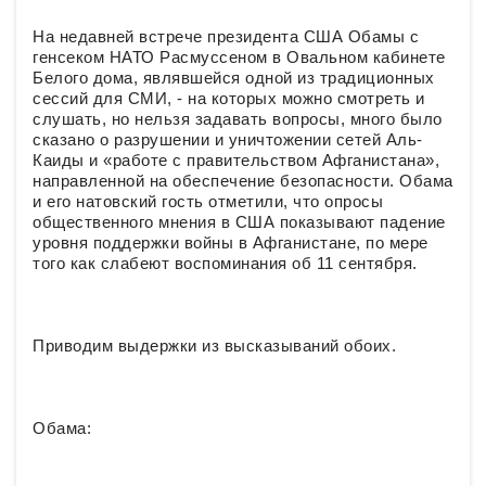
На недавней встрече президента США Обамы с
генсеком НАТО Расмуссеном в Овальном кабинете
Белого дома, являвшейся одной из традиционных
сессий для СМИ, - на которых можно смотреть и
слушать, но нельзя задавать вопросы, много было
сказано о разрушении и уничтожении сетей Аль-
Каиды и «работе с правительством Афганистана»,
направленной на обеспечение безопасности. Обама
и его натовский гость отметили, что опросы
общественного мнения в США показывают падение
уровня поддержки войны в Афганистане, по мере
того как слабеют воспоминания об 11 сентября.
Приводим выдержки из высказываний обоих.
Обама: