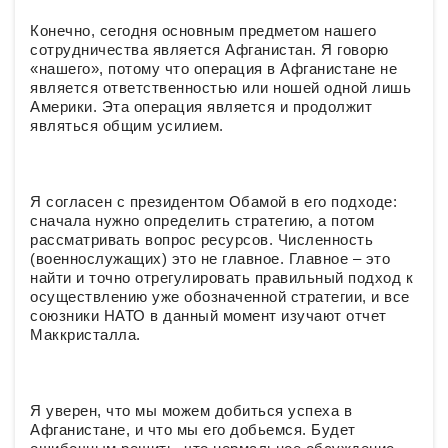
Конечно, сегодня основным предметом нашего
сотрудничества является Афганистан. Я говорю
«нашего», потому что операция в Афганистане не
является ответственностью или ношей одной лишь
Америки. Эта операция является и продолжит
являться общим усилием.
Я согласен с президентом Обамой в его подходе:
сначала нужно определить стратегию, а потом
рассматривать вопрос ресурсов. Численность
(военнослужащих) это не главное. Главное – это
найти и точно отрегулировать правильный подход к
осуществлению уже обозначенной стратегии, и все
союзники НАТО в данный момент изучают отчет
Маккристалла.
Я уверен, что мы можем добиться успеха в
Афганистане, и что мы его добьемся. Будет