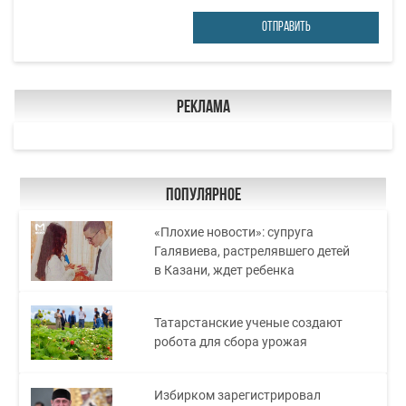
ОТПРАВИТЬ
Реклама
Популярное
«Плохие новости»: супруга
Галявиева, растрелявшего детей
в Казани, ждет ребенка
Татарстанские ученые создают
робота для сбора урожая
Избирком зарегистрировал