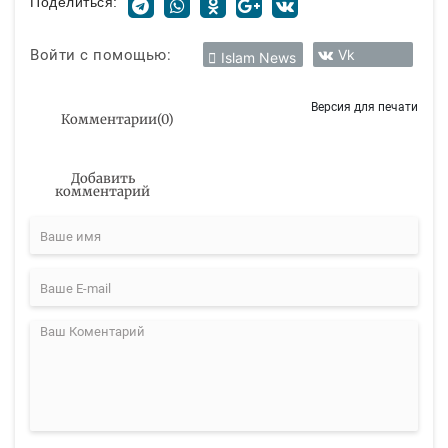
Поделиться:
Войти с помощью:
Vk
Islam News
Версия для печати
Комментарии
(
0
)
Добавить
комментарий