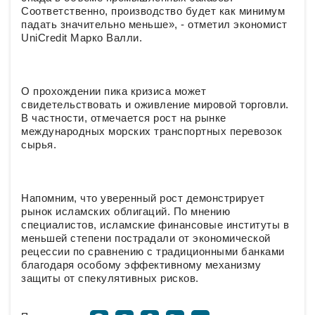
Соответственно, производство будет как минимум
падать значительно меньше», - отметил экономист
UniСredit Марко Валли.
О прохождении пика кризиса может
свидетельствовать и оживление мировой торговли.
В частности, отмечается рост на рынке
международных морских транспортных перевозок
сырья.
Напомним, что уверенный рост демонстрирует
рынок исламских облигаций. По мнению
специалистов, исламские финансовые институты в
меньшей степени пострадали от экономической
рецессии по сравнению с традиционными банками
благодаря особому эффективному механизму
защиты от спекулятивных рисков.