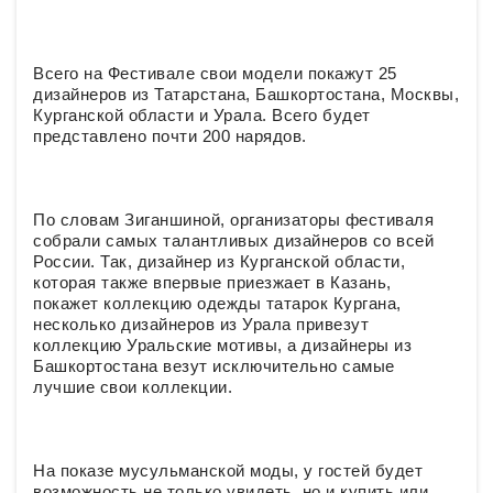
Всего на Фестивале свои модели покажут 25
дизайнеров из Татарстана, Башкортостана, Москвы,
Курганской области и Урала. Всего будет
представлено почти 200 нарядов.
По словам Зиганшиной, организаторы фестиваля
собрали самых талантливых дизайнеров со всей
России. Так, дизайнер из Курганской области,
которая также впервые приезжает в Казань,
покажет коллекцию одежды татарок Кургана,
несколько дизайнеров из Урала привезут
коллекцию Уральские мотивы, а дизайнеры из
Башкортостана везут исключительно самые
лучшие свои коллекции.
На показе мусульманской моды, у гостей будет
возможность не только увидеть, но и купить или