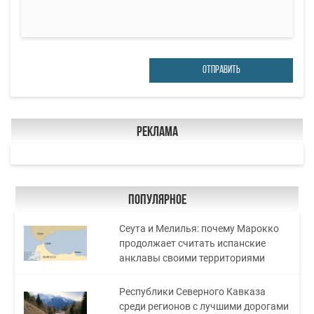
ОТПРАВИТЬ
Реклама
Популярное
Сеута и Мелилья: почему Марокко
продолжает считать испанские
анклавы своими территориями
Республики Северного Кавказа
среди регионов с лучшими дорогами