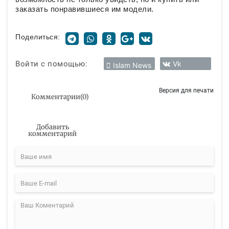
заказать понравившиеся им модели.
Поделиться:
Войти с помощью:
Vk
Islam News
Версия для печати
Комментарии
(
0
)
Добавить
комментарий