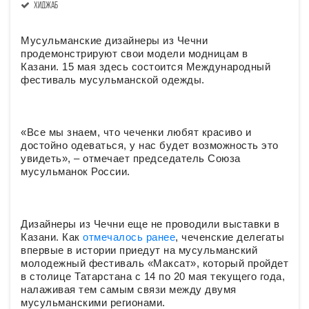
хиджаб
Мусульманские дизайнеры из Чечни
продемонстрируют свои модели модницам в
Казани. 15 мая здесь состоится Международный
фестиваль мусульманской одежды.
«Все мы знаем, что чеченки любят красиво и
достойно одеваться, у нас будет возможность это
увидеть», – отмечает председатель Союза
мусульманок России.
Дизайнеры из Чечни еще не проводили выставки в
Казани. Как
отмечалось ранее
, чеченские делегаты
впервые в истории приедут на мусульманский
молодежный фестиваль «Максат», который пройдет
в столице Татарстана с 14 по 20 мая текущего года,
налаживая тем самым связи между двумя
мусульманскими регионами.