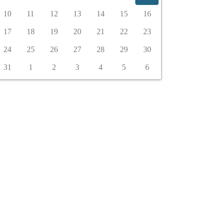
10
11
12
13
14
15
16
17
18
19
20
21
22
23
24
25
26
27
28
29
30
31
1
2
3
4
5
6