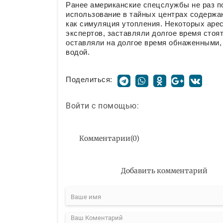
Ранее американские спецслужбы не раз по
использование в тайных центрах содержан
как симуляция утопления. Некоторых ар
экспертов, заставляли долгое время стоя
оставляли на долгое время обнаженными,
водой.
Поделиться:
Войти с помощью:
Комментарии
(
0
)
Добавить комментарий