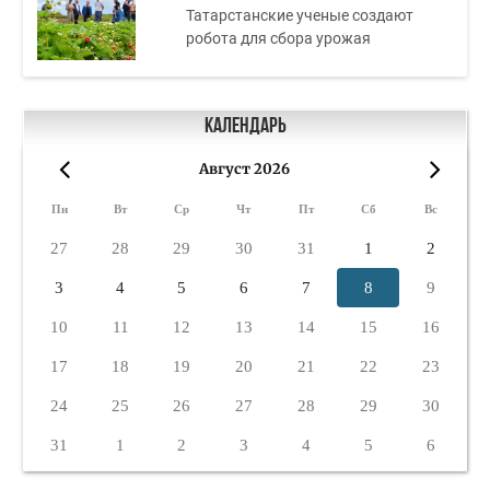
Татарстанские ученые создают
робота для сбора урожая
Календарь
Август 2026
«
»
Пн
Вт
Ср
Чт
Пт
Сб
Вс
27
28
29
30
31
1
2
3
4
5
6
7
8
9
10
11
12
13
14
15
16
17
18
19
20
21
22
23
24
25
26
27
28
29
30
31
1
2
3
4
5
6