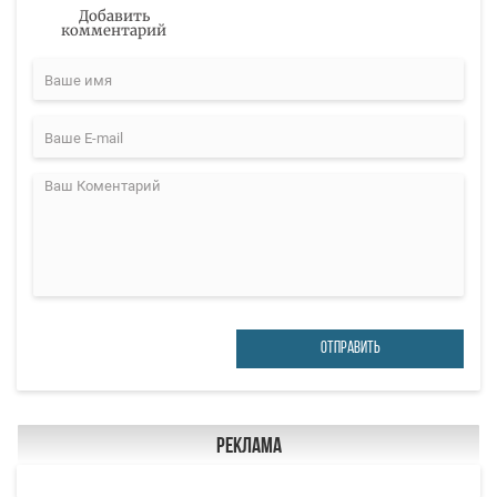
Добавить
комментарий
ОТПРАВИТЬ
Реклама