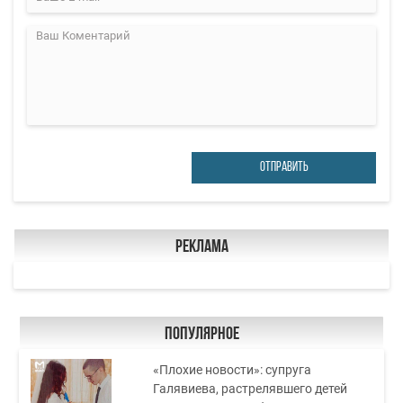
ОТПРАВИТЬ
Реклама
Популярное
«Плохие новости»: супруга
Галявиева, растрелявшего детей