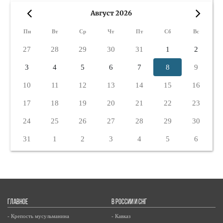
Август 2026
«
»
Пн
Вт
Ср
Чт
Пт
Сб
Вс
27
28
29
30
31
1
2
3
4
5
6
7
8
9
10
11
12
13
14
15
16
17
18
19
20
21
22
23
24
25
26
27
28
29
30
31
1
2
3
4
5
6
ГЛАВНОЕ
В РОССИИ И СНГ
- Крепость мусульманина
- Кавказ