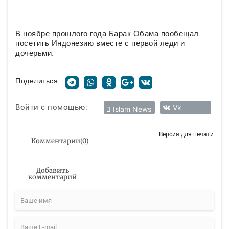
В ноябре прошлого года Барак Обама пообещал
посетить Индонезию вместе с первой леди и
дочерьми.
Поделиться:
Войти с помощью:
Vk
Islam News
Версия для печати
Комментарии
(
0
)
Добавить
комментарий