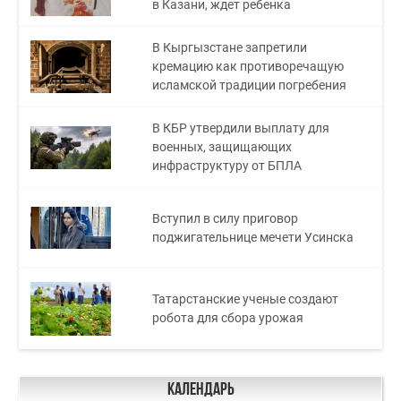
в Казани, ждет ребенка
В Кыргызстане запретили
кремацию как противоречащую
исламской традиции погребения
В КБР утвердили выплату для
военных, защищающих
инфраструктуру от БПЛА
Вступил в силу приговор
поджигательнице мечети Усинска
Татарстанские ученые создают
робота для сбора урожая
Календарь