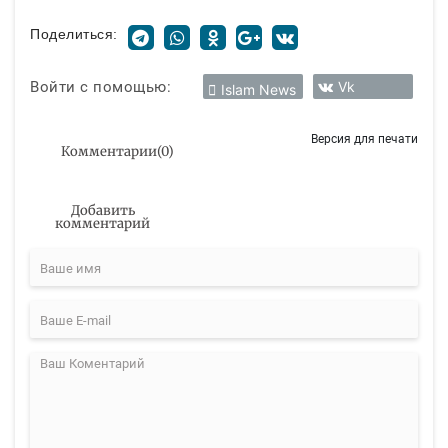
Поделиться:
Войти с помощью:
Vk
Islam News
Версия для печати
Комментарии
(
0
)
Добавить
комментарий