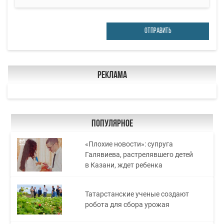
ОТПРАВИТЬ
Реклама
Популярное
«Плохие новости»: супруга
Галявиева, растрелявшего детей
в Казани, ждет ребенка
Татарстанские ученые создают
робота для сбора урожая