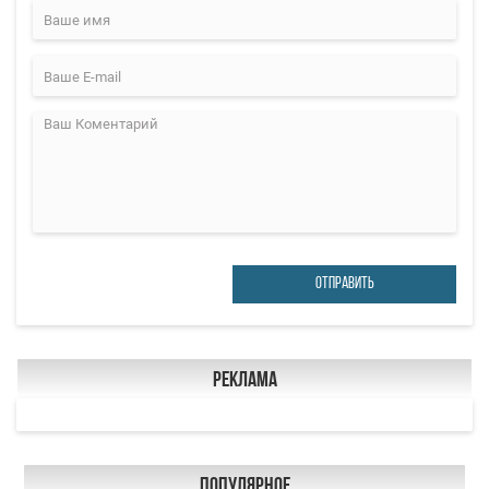
ОТПРАВИТЬ
Реклама
Популярное