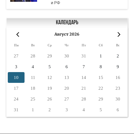
и РФ
Календарь
Август 2026
«
»
Пн
Вт
Ср
Чт
Пт
Сб
Вс
27
28
29
30
31
1
2
3
4
5
6
7
8
9
10
11
12
13
14
15
16
17
18
19
20
21
22
23
24
25
26
27
28
29
30
31
1
2
3
4
5
6