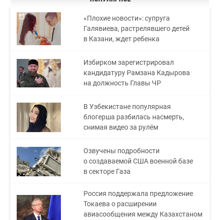
«Плохие новости»: супруга
Галявиева, растрелявшего детей
в Казани, ждет ребенка
Избирком зарегистрировал
кандидатуру Рамзана Кадырова
на должность Главы ЧР
В Узбекистане популярная
блогерша разбилась насмерть,
снимая видео за рулём
Озвучены подробности
о создаваемой США военной базе
в секторе Газа
Россия поддержала предложение
Токаева о расширении
авиасообщения между Казахстаном