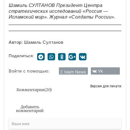
Шамиль СУЛТАНОВ Президент Центра
стратегических исследований «Россия —
Исламский мир». Журнал «Солдаты России».
Автор:
Шамиль Султанов
Поделиться:
Войти с помощью:
Vk
Islam News
Версия для печати
Комментарии
(
20
)
Добавить
комментарий