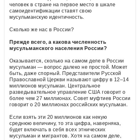
человек в стране на первое место в шкале
самоидентификации ставят свою
мусульманскую идентичность.
Сколько же нас в России?
Прежде всего, а какова численность
мусульманского населения России?
Оказывается, сколько на самом деле в России
мусульман — вопрос далеко не простой. Может
быть, даже спорный. Представители Русской
Православной Церкви называют цифру в 12–14
миллионов мусульман. Центральное
разведывательное управление США говорит о
более чем 27 миллионах. Совет муфтиев России
говорит о 20 миллионах российских мусульман.
Если взять эти 20 миллионов как некую
среднюю величину, то эта цифра, наверняка,
будет включать в себя всех этнических
мусульман и мигрантов. Хотя на самом деле,